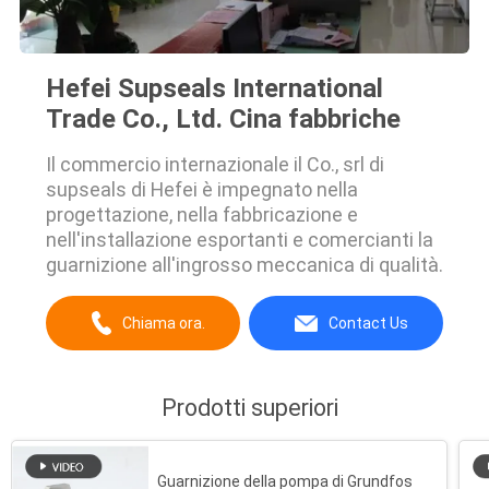
Hefei Supseals International
Trade Co., Ltd. Cina fabbriche
Il commercio internazionale il Co., srl di
supseals di Hefei è impegnato nella
progettazione, nella fabbricazione e
nell'installazione esportanti e comercianti la
guarnizione all'ingrosso meccanica di qualità.
Chiama ora.
Contact Us
Prodotti superiori
Guarnizione della pompa di Grundfos