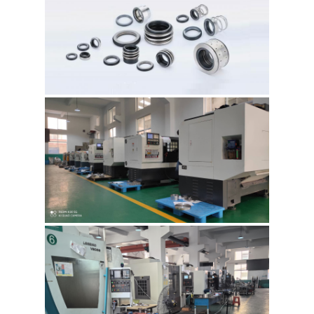
SITO
PRIVACY
POLICY