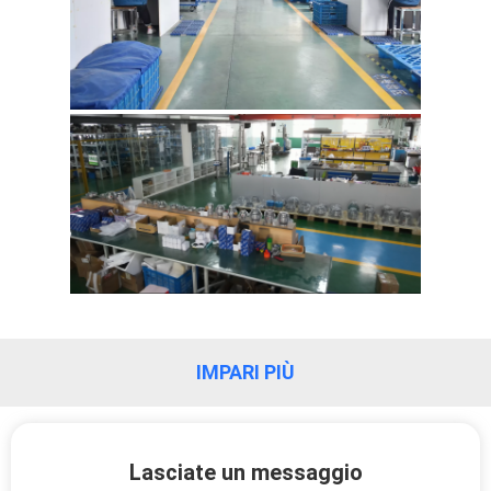
IMPARI PIÙ
Lasciate un messaggio