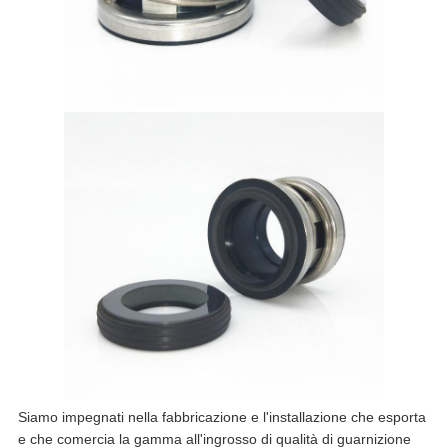
Siamo impegnati nella fabbricazione e l'installazione che esporta
e che comercia la gamma all'ingrosso di qualità di guarnizione