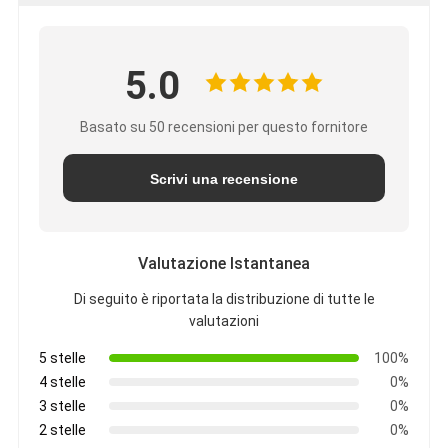
5.0
Basato su 50 recensioni per questo fornitore
Scrivi una recensione
Valutazione Istantanea
Di seguito è riportata la distribuzione di tutte le
valutazioni
5 stelle
100%
4 stelle
0%
3 stelle
0%
2 stelle
0%