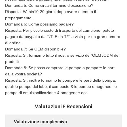
Domanda 5: Come circa il termine d'esecuzione?
Risposta: Within10-20 giorni dopo avere ottenuto il
prepagamento.
Domanda 6: Come possiamo pagare?
Risposta: Per piccolo costo di trasporto del campione, potete
pagare da paypal o da T/T. E da T/T a vista per un gran numero
di ordine.
Domanda 7: Se OEM disponibile?
Risposta: Sì, forniamo tutto il nostro servizio dell'OEM /ODM dei
prodotti.
Domanda 8: Se posso comprare le pompe o pompare le parti
dalla vostra società?
Risposta: Sì, inoltre forniamo le pompe e le parti della pompa,
quali le pompe del lobo, il composto & le pompe omogenee, le
pompe di emulsionificazione & omogenee ecc
Valutazioni E Recensioni
Valutazione complessiva