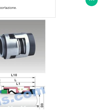
portazione.