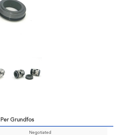
 Per Grundfos
Negotiated