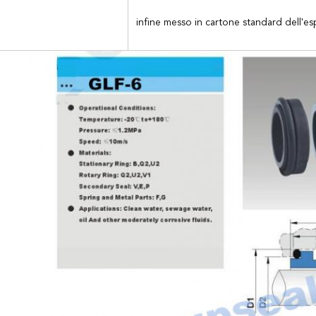
infine messo in cartone standard dell'es