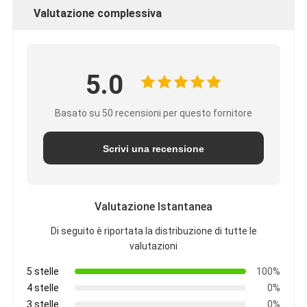
Valutazione complessiva
5.0
Basato su 50 recensioni per questo fornitore
Scrivi una recensione
Valutazione Istantanea
Di seguito è riportata la distribuzione di tutte le
valutazioni
5 stelle
100%
4 stelle
0%
3 stelle
0%