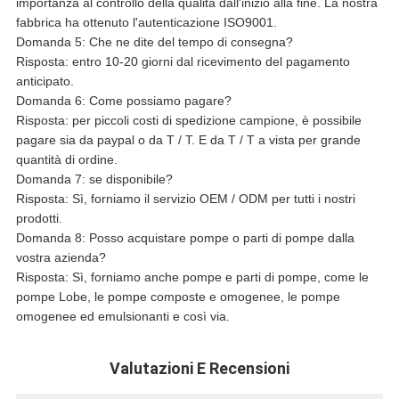
importanza al controllo della qualità dall'inizio alla fine. La nostra
fabbrica ha ottenuto l'autenticazione ISO9001.
Domanda 5: Che ne dite del tempo di consegna?
Risposta: entro 10-20 giorni dal ricevimento del pagamento
anticipato.
Domanda 6: Come possiamo pagare?
Risposta: per piccoli costi di spedizione campione, è possibile
pagare sia da paypal o da T / T. E da T / T a vista per grande
quantità di ordine.
Domanda 7: se disponibile?
Risposta: Sì, forniamo il servizio OEM / ODM per tutti i nostri
prodotti.
Domanda 8: Posso acquistare pompe o parti di pompe dalla
vostra azienda?
Risposta: Sì, forniamo anche pompe e parti di pompe, come le
pompe Lobe, le pompe composte e omogenee, le pompe
omogenee ed emulsionanti e così via.
Valutazioni E Recensioni