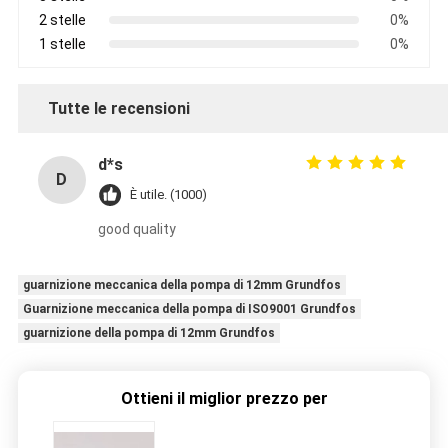
2 stelle
0%
1 stelle
0%
Tutte le recensioni
d*s
D
È utile. (1000)
good quality
guarnizione meccanica della pompa di 12mm Grundfos
Guarnizione meccanica della pompa di ISO9001 Grundfos
guarnizione della pompa di 12mm Grundfos
Ottieni il miglior prezzo per