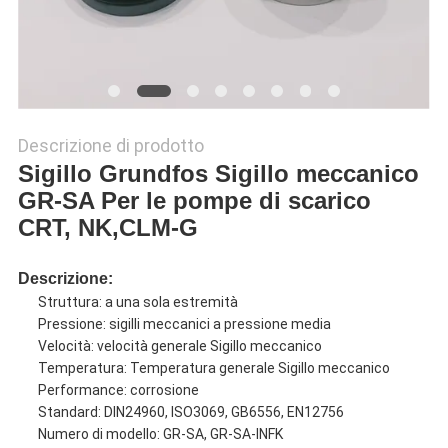
Descrizione di prodotto
Sigillo Grundfos Sigillo meccanico
GR-SA Per le pompe di scarico
CRT, NK,CLM-G
Descrizione:
Struttura: a una sola estremità
Pressione: sigilli meccanici a pressione media
Velocità: velocità generale Sigillo meccanico
Temperatura: Temperatura generale Sigillo meccanico
Performance: corrosione
Standard: DIN24960, ISO3069, GB6556, EN12756
Numero di modello: GR-SA, GR-SA-INFK