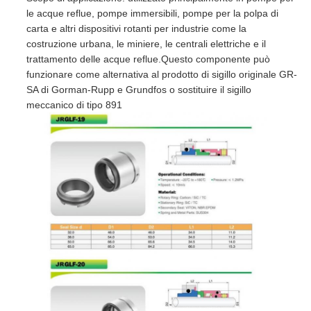
le acque reflue, pompe immersibili, pompe per la polpa di
carta e altri dispositivi rotanti per industrie come la
costruzione urbana, le miniere, le centrali elettriche e il
trattamento delle acque reflue.Questo componente può
funzionare come alternativa al prodotto di sigillo originale GR-
SA di Gorman-Rupp e Grundfos o sostituire il sigillo
meccanico di tipo 891