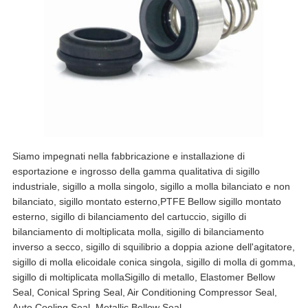
Siamo impegnati nella fabbricazione e installazione di
esportazione e ingrosso della gamma qualitativa di sigillo
industriale, sigillo a molla singolo, sigillo a molla bilanciato e non
bilanciato, sigillo montato esterno,PTFE Bellow sigillo montato
esterno, sigillo di bilanciamento del cartuccio, sigillo di
bilanciamento di moltiplicata molla, sigillo di bilanciamento
inverso a secco, sigillo di squilibrio a doppia azione dell'agitatore,
sigillo di molla elicoidale conica singola, sigillo di molla di gomma,
sigillo di moltiplicata mollaSigillo di metallo, Elastomer Bellow
Seal, Conical Spring Seal, Air Conditioning Compressor Seal,
Auto Cooling Seal, Metallic Bellow Seal,