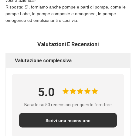
vostra azienda?
Risposta: Sì, forniamo anche pompe e parti di pompe, come le
pompe Lobe, le pompe composte e omogenee, le pompe
omogenee ed emulsionanti e così via.
Valutazioni E Recensioni
Valutazione complessiva
5.0
Basato su 50 recensioni per questo fornitore
Scrivi una recensione