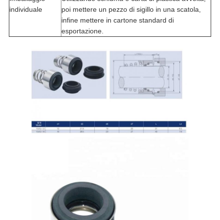
individuale
poi mettere un pezzo di sigillo in una scatola,
infine mettere in cartone standard di
esportazione.