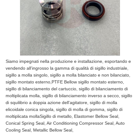
Siamo impegnati nella produzione e installazione, esportando e
vendendo all'ingrosso la gamma di qualità di sigillo industriale,
sigillo a molla singolo, sigillo a molla bilanciato e non bilanciato,
sigillo montato esterno,PTFE Bellow sigillo montato esterno,
sigillo di bilanciamento del cartuccio, sigillo di bilanciamento di
moltiplicata molla, sigillo di bilanciamento inverso a secco, sigillo
di squilibrio a doppia azione dell'agitatore, sigillo di molla
elicoidale conica singola, sigillo di molla di gomma, sigillo di
moltiplicata mollaSigillo di metallo, Elastomer Bellow Seal,
Conical Spring Seal, Air Conditioning Compressor Seal, Auto
Cooling Seal, Metallic Bellow Seal,