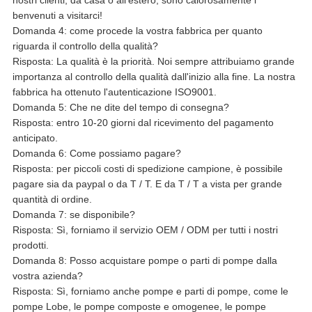
benvenuti a visitarci!
Domanda 4: come procede la vostra fabbrica per quanto
riguarda il controllo della qualità?
Risposta: La qualità è la priorità. Noi sempre attribuiamo grande
importanza al controllo della qualità dall'inizio alla fine. La nostra
fabbrica ha ottenuto l'autenticazione ISO9001.
Domanda 5: Che ne dite del tempo di consegna?
Risposta: entro 10-20 giorni dal ricevimento del pagamento
anticipato.
Domanda 6: Come possiamo pagare?
Risposta: per piccoli costi di spedizione campione, è possibile
pagare sia da paypal o da T / T. E da T / T a vista per grande
quantità di ordine.
Domanda 7: se disponibile?
Risposta: Sì, forniamo il servizio OEM / ODM per tutti i nostri
prodotti.
Domanda 8: Posso acquistare pompe o parti di pompe dalla
vostra azienda?
Risposta: Sì, forniamo anche pompe e parti di pompe, come le
pompe Lobe, le pompe composte e omogenee, le pompe