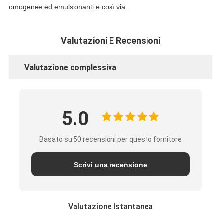
omogenee ed emulsionanti e così via.
Valutazioni E Recensioni
Valutazione complessiva
5.0
Basato su 50 recensioni per questo fornitore
Scrivi una recensione
Valutazione Istantanea