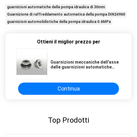
guarnizioni automatiche della pompa idraulica di 30mm
Guarnizione di raffreddamento automatica della pompa DIN24960
guarnizioni automobilistiche della pompa idraulica 0.6MPa
Ottieni il miglior prezzo per
Guarnizioni meccaniche dell'asse
delle guarnizioni automatiche
della pompa idraulica di ISO9001
15mm per le pompe
Continua
Top Prodotti