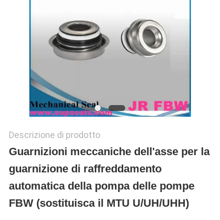
Descrizione di prodotto
Guarnizioni meccaniche dell'asse per la
guarnizione di raffreddamento
automatica della pompa delle pompe
FBW (sostituisca il MTU U/UH/UHH)