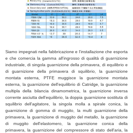
Siamo impegnati nella fabbricazione e l'installazione che esporta
e che comercia la gamma all'ingrosso di qualità di guarnizione
industriale, di singola guarnizione della primavera, di equilibrio e
di guarnizione della primavera di squilibrio, la guarnizione
montata esterna, PTFE muggisce la guarnizione montata
esterna, la guarnizione dell'equilibrio di Catridge, la guarnizione
multipla della bilancia dinamometrica, la guarnizione inversa
corrente asciutta dell'equilibrio, la doppia guarnizione sostituta di
squilibrio dell'agitatore, la singola molla a spirale conica, la
guarnizione di gomma di muggito, la multi guarnizione della
primavera, la guarnizione di muggito del metallo, la guarnizione
di muggito dell'elastomero, la guarnizione conica della
primavera, la guarnizione del compressore di stato dell'aria, la