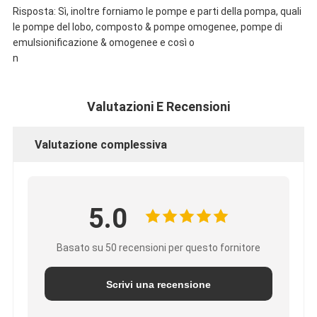
Risposta: Sì, inoltre forniamo le pompe e parti della pompa, quali
le pompe del lobo, composto & pompe omogenee, pompe di
emulsionificazione & omogenee e così o
n
Valutazioni E Recensioni
Valutazione complessiva
5.0
Basato su 50 recensioni per questo fornitore
Scrivi una recensione