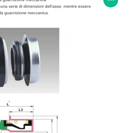
una serie di dimensioni dell'asse, mentre essere
ella guarnizione meccanica.